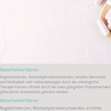
Naturheilverfahren
Regelschmerzen, Wechseljahresbeschwerden, erhöhte Nervosität
und Reizbarkeit oder Nebenwirkungen durch die onkologische
Therapie können oftmals durch die Gabe geeigneter Phytopharmaka
(pflanzlicher Arzneimittel) gelindert werden.
Naturheilverfahren
Regelschmerzen, Wechseljahresbeschwerden, erhöhte