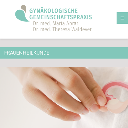
FRAUENHEILKUNDE