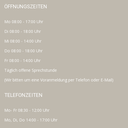
ÖFFNUNGSZEITEN
Mo 08:00 - 17:00 Uhr
Di 08:00 - 18:00 Uhr
Mi 08:00 - 14:00 Uhr
Do 08:00 - 18:00 Uhr
Fr 08:00 - 14:00 Uhr
Täglich offene Sprechstunde
(Wir bitten um eine Voranmeldung per Telefon oder E-Mail)
TELEFONZEITEN
Mo- Fr 08:30 - 12:00 Uhr
Mo, Di, Do 14:00 - 17:00 Uhr