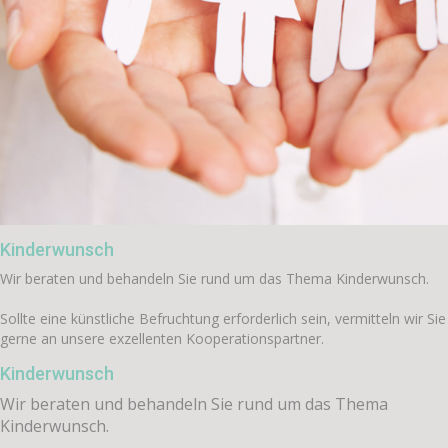
Kinderwunsch
Wir beraten und behandeln Sie rund um das Thema Kinderwunsch.
Sollte eine künstliche Befruchtung erforderlich sein, vermitteln wir Sie
gerne an unsere exzellenten Kooperationspartner.
Kinderwunsch
Wir beraten und behandeln Sie rund um das Thema
Kinderwunsch.