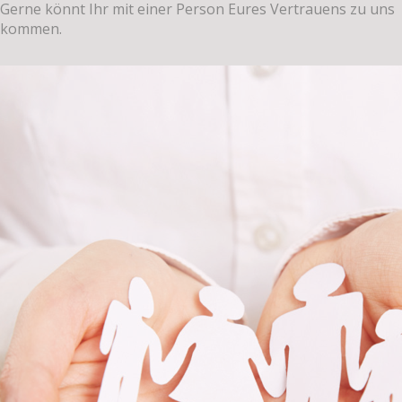
Gerne könnt Ihr mit einer Person Eures Vertrauens zu uns
kommen.