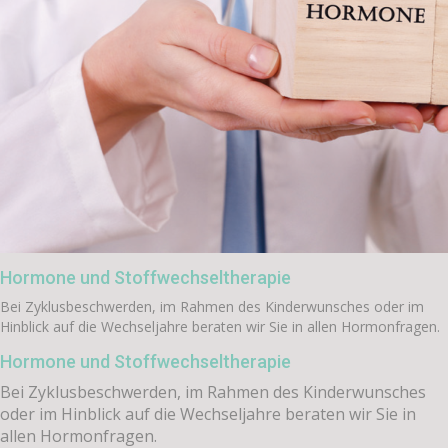
Hormone und Stoffwechseltherapie
Bei Zyklusbeschwerden, im Rahmen des Kinderwunsches oder im
Hinblick auf die Wechseljahre beraten wir Sie in allen Hormonfragen.
Hormone und Stoffwechseltherapie
Bei Zyklusbeschwerden, im Rahmen des Kinderwunsches
oder im Hinblick auf die Wechseljahre beraten wir Sie in
allen Hormonfragen.