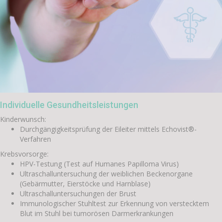
Individuelle Gesundheitsleistungen
Kinderwunsch:
Durchgängigkeitsprüfung der Eileiter mittels Echovist®-
Verfahren
Krebsvorsorge:
HPV-Testung (Test auf Humanes Papilloma Virus)
Ultraschalluntersuchung der weiblichen Beckenorgane
(Gebärmutter, Eierstöcke und Harnblase)
Ultraschalluntersuchungen der Brust
Immunologischer Stuhltest zur Erkennung von verstecktem
Blut im Stuhl bei tumorösen Darmerkrankungen