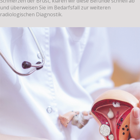
Schmerzen der Brust, klären wir diese Befunde schnell ab
und überweisen Sie im Bedarfsfall zur weiteren
radiologischen Diagnostik.