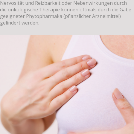
Nervosität und Reizbarkeit oder Nebenwirkungen durch
die onkologische Therapie können oftmals durch die Gabe
geeigneter Phytopharmaka (pflanzlicher Arzneimittel)
gelindert werden.