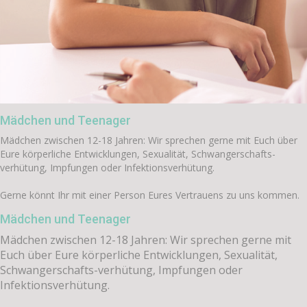
Mädchen und Teenager
Mädchen zwischen 12-18 Jahren: Wir sprechen gerne mit Euch über
Eure körperliche Entwicklungen, Sexualität, Schwangerschafts-
verhütung, Impfungen oder Infektionsverhütung.
Gerne könnt Ihr mit einer Person Eures Vertrauens zu uns kommen.
Mädchen und Teenager
Mädchen zwischen 12-18 Jahren: Wir sprechen gerne mit
Euch über Eure körperliche Entwicklungen, Sexualität,
Schwangerschafts-verhütung, Impfungen oder
Infektionsverhütung.