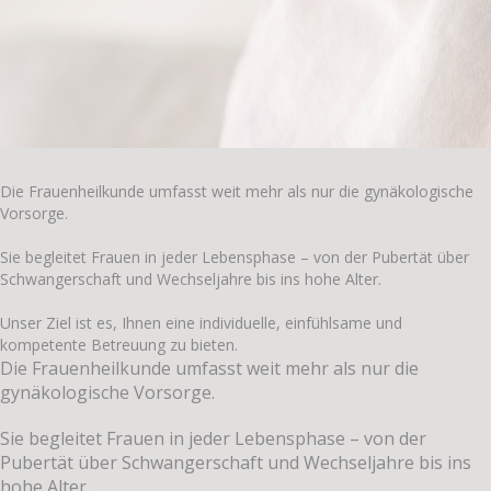
Die Frauenheilkunde umfasst weit mehr als nur die gynäkologische
Vorsorge.
Sie begleitet Frauen in jeder Lebensphase – von der Pubertät über
Schwangerschaft und Wechseljahre bis ins hohe Alter.
Unser Ziel ist es, Ihnen eine individuelle, einfühlsame und
kompetente Betreuung zu bieten.
Die Frauenheilkunde umfasst weit mehr als nur die
gynäkologische Vorsorge.
Sie begleitet Frauen in jeder Lebensphase – von der
Pubertät über Schwangerschaft und Wechseljahre bis ins
hohe Alter.