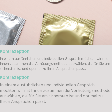
Kontrazeption
In einem ausführlichen und individuellen Gespräch möchten wir mit
Ihnen zusammen die Verhütungsmethode auswählen, die für Sie am
sichersten ist und optimal zu Ihren Ansprüchen passt.
Kontrazeption
In einem ausführlichen und individuellen Gespräch
möchten wir mit Ihnen zusammen die Verhütungsmethode
auswählen, die für Sie am sichersten ist und optimal zu
Ihren Ansprüchen passt.