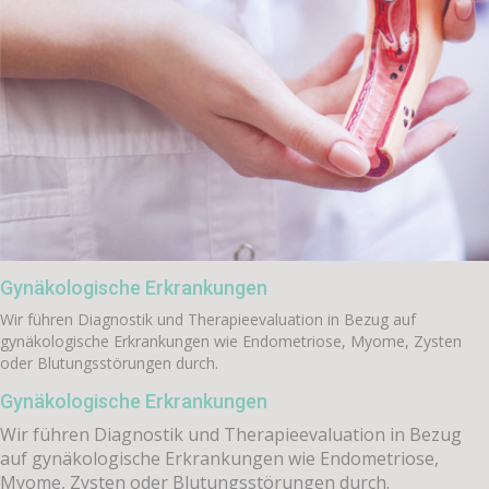
Gynäkologische Erkrankungen
Wir führen Diagnostik und Therapieevaluation in Bezug auf
gynäkologische Erkrankungen wie Endometriose, Myome, Zysten
oder Blutungsstörungen durch.
Gynäkologische Erkrankungen
Wir führen Diagnostik und Therapieevaluation in Bezug
auf gynäkologische Erkrankungen wie Endometriose,
Myome, Zysten oder Blutungsstörungen durch.