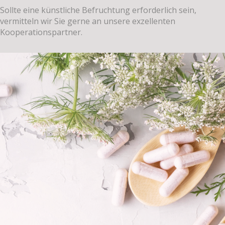
Sollte eine künstliche Befruchtung erforderlich sein,
vermitteln wir Sie gerne an unsere exzellenten
Kooperationspartner.