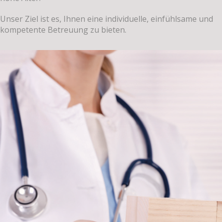
Unser Ziel ist es, Ihnen eine individuelle, einfühlsame und
kompetente Betreuung zu bieten.