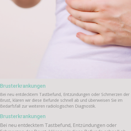
Brusterkrankungen
Bei neu entdecktem Tastbefund, Entzündungen oder Schmerzen der
Brust, klären wir diese Befunde schnell ab und überweisen Sie im
Bedarfsfall zur weiteren radiologischen Diagnostik.
Brusterkrankungen
Bei neu entdecktem Tastbefund, Entzündungen oder