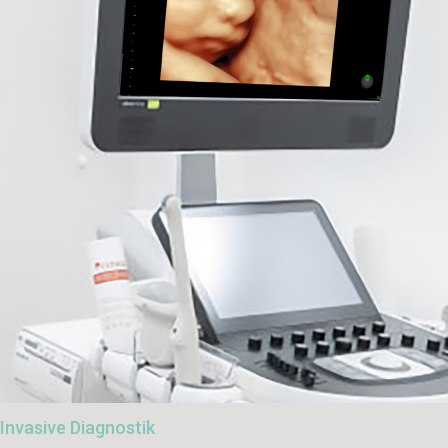
Invasive Diagnostik