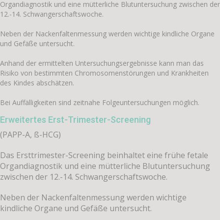
Organdiagnostik und eine mütterliche Blutuntersuchung zwischen der
12.-14. Schwangerschaftswoche.
Neben der Nackenfaltenmessung werden wichtige kindliche Organe
und Gefäße untersucht.
Anhand der ermittelten Untersuchungsergebnisse kann man das
Risiko von bestimmten Chromosomenstörungen und Krankheiten
des Kindes abschätzen.
Bei Auffälligkeiten sind zeitnahe Folgeuntersuchungen möglich.
Erweitertes Erst-Trimester-Screening
(PAPP-A, ß-HCG)
Das Ersttrimester-Screening beinhaltet eine frühe fetale
Organdiagnostik und eine mütterliche Blutuntersuchung
zwischen der 12.-14. Schwangerschaftswoche.
Neben der Nackenfaltenmessung werden wichtige
kindliche Organe und Gefäße untersucht.