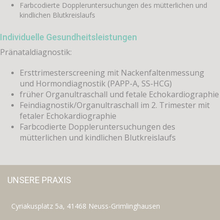
Farbcodierte Doppleruntersuchungen des mütterlichen und
kindlichen Blutkreislaufs
Individuelle Gesundheitsleistungen
Pränataldiagnostik:
Ersttrimesterscreening mit Nackenfaltenmessung
und Hormondiagnostik (PAPP-A, SS-HCG)
früher Organultraschall und fetale Echokardiographie
Feindiagnostik/Organultraschall im 2. Trimester mit
fetaler Echokardiographie
Farbcodierte Doppleruntersuchungen des
mütterlichen und kindlichen Blutkreislaufs
UNSERE PRAXIS
Cyriakusplatz 5a, 41468 Neuss-Grimlinghausen