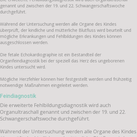
genannt und zwischen der 19. und 22. Schwangerschaftswoche
durchgeführt.
Während der Untersuchung werden alle Organe des Kindes
überprüft, der kindliche und mütterliche Blutfluss wird beurteilt und
mögliche Erkrankungen und Fehlbildungen des Kindes können
ausgeschlossen werden.
Die fetale Echokardiographie ist ein Bestandteil der
Organfeindiagnostik bei der speziell das Herz des ungeborenen
Kindes untersucht wird.
Mögliche Herzfehler können hier festgestellt werden und frühzeitig
notwendige Maßnahmen eingeleitet werden.
Feindiagnostik
Die erweiterte Fehlbildungsdiagnostik wird auch
Organultraschall genannt und zwischen der 19. und 22.
Schwangerschaftswoche durchgeführt.
Während der Untersuchung werden alle Organe des Kindes