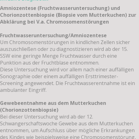
Amniozentese (Fruchtwasseruntersuchung) und
Chorionzottenbiopsie (Biopsie vom Mutterkuchen) zur
Abklärung bei V.a. Chromosomenstörungen
Fruchtwasseruntersuchung/Amniozentese
Um Chromosomenstörungen in kindlichen Zellen sicher
auszuschließen oder zu diagnostizieren wird ab der 15.
SSW eine geringe Menge Fruchtwasser durch eine
Punktion aus der Fruchtblase entnommen.
Diese Untersuchung wird vor allem nach einer auffälligen
Sonographie oder einem auffälligen Ersttrimester-
Screening angewendet. Die Fruchtwasserentnahme ist ein
ambulanter Eingriff.
Gewebeentnahme aus dem Mutterkuchen
(Chorionzottenbiopsie)
Bei dieser Untersuchung wird ab der 12.
Schwangerschaftswoche Gewebe aus dem Mutterkuchen
entnommen, um Aufschluss über mögliche Erkrankungen
des Kindes wie beispielsweise eine Chromosomenstörung,