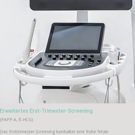
Erweitertes Erst-Trimester-Screening
(PAPP-A, ß-HCG)
Das Ersttrimester-Screening beinhaltet eine frühe fetale