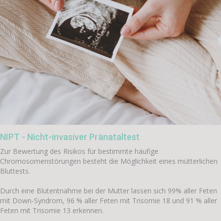
NIPT - Nicht-invasiver Pränataltest
Zur Bewertung des Risikos für bestimmte häufige
Chromosomenstörungen besteht die Möglichkeit eines mütterlichen
Bluttests.
Durch eine Blutentnahme bei der Mutter lassen sich 99% aller Feten
mit Down-Syndrom, 96 % aller Feten mit Trisomie 18 und 91 % aller
Feten mit Trisomie 13 erkennen.