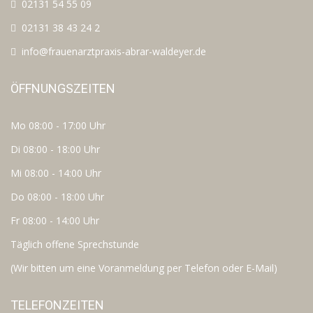
02131 54 55 09
02131 38 43 24 2
info@frauenarztpraxis-abrar-waldeyer.de
ÖFFNUNGSZEITEN
Mo 08:00 - 17:00 Uhr
Di 08:00 - 18:00 Uhr
Mi 08:00 - 14:00 Uhr
Do 08:00 - 18:00 Uhr
Fr 08:00 - 14:00 Uhr
Täglich offene Sprechstunde
(Wir bitten um eine Voranmeldung per Telefon oder E-Mail)
TELEFONZEITEN