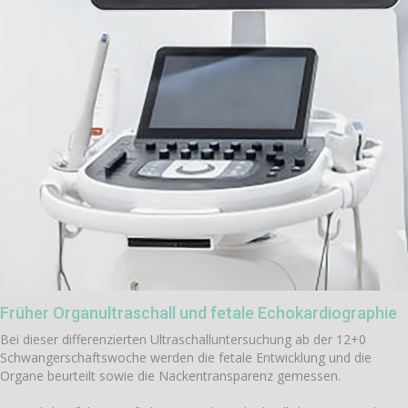
Früher Organultraschall und fetale Echokardiographie
Bei dieser differenzierten Ultraschalluntersuchung ab der 12+0
Schwangerschaftswoche werden die fetale Entwicklung und die
Organe beurteilt sowie die Nackentransparenz gemessen.