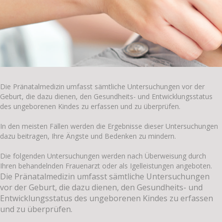
Die Pränatalmedizin umfasst sämtliche Untersuchungen vor der
Geburt, die dazu dienen, den Gesundheits- und Entwicklungsstatus
des ungeborenen Kindes zu erfassen und zu überprüfen.
In den meisten Fällen werden die Ergebnisse dieser Untersuchungen
dazu beitragen, Ihre Ängste und Bedenken zu mindern.
Die folgenden Untersuchungen werden nach Überweisung durch
Ihren behandelnden Frauenarzt oder als Igelleistungen angeboten.
Die Pränatalmedizin umfasst sämtliche Untersuchungen
vor der Geburt, die dazu dienen, den Gesundheits- und
Entwicklungsstatus des ungeborenen Kindes zu erfassen
und zu überprüfen.