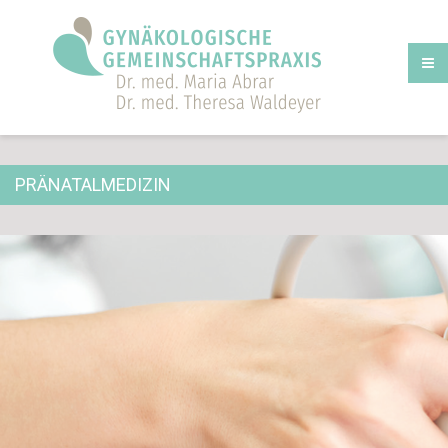
PRÄNATALMEDIZIN