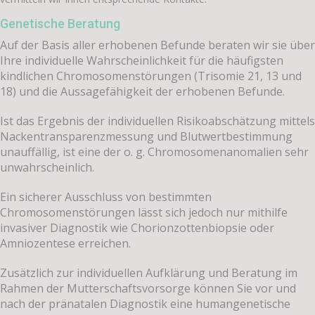
Genetische Beratung
Auf der Basis aller erhobenen Befunde beraten wir sie über
Ihre individuelle Wahrscheinlichkeit für die häufigsten
kindlichen Chromosomenstörungen (Trisomie 21, 13 und
18) und die Aussagefähigkeit der erhobenen Befunde.
Ist das Ergebnis der individuellen Risikoabschätzung mittels
Nackentransparenzmessung und Blutwertbestimmung
unauffällig, ist eine der o. g. Chromosomenanomalien sehr
unwahrscheinlich.
Ein sicherer Ausschluss von bestimmten
Chromosomenstörungen lässt sich jedoch nur mithilfe
invasiver Diagnostik wie Chorionzottenbiopsie oder
Amniozentese erreichen.
Zusätzlich zur individuellen Aufklärung und Beratung im
Rahmen der Mutterschaftsvorsorge können Sie vor und
nach der pränatalen Diagnostik eine humangenetische