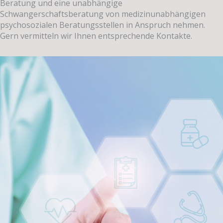
Beratung und eine unabhängige
Schwangerschaftsberatung von medizinunabhängigen
psychosozialen Beratungsstellen in Anspruch nehmen.
Gern vermitteln wir Ihnen entsprechende Kontakte.