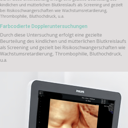
kindlichen und mütterlichen Blutkreislaufs als Screening und gezielt
bei Risikoschwangerschaften wie Wachstumsretardierung,
Thrombophilie, Bluthochdruck, u.a.
Farbcodierte Doppleruntersuchungen
Durch diese Untersuchung erfolgt eine gezielte
Beurteilung des kindlichen und mütterlichen Blutkreislaufs
als Screening und gezielt bei Risikoschwangerschaften wie
Wachstumsretardierung, Thrombophilie, Bluthochdruck,
u.a.