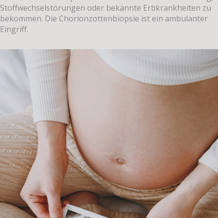
Stoffwechselstörungen oder bekannte Erbkrankheiten zu
bekommen. Die Chorionzottenbiopsie ist ein ambulanter
Eingriff.